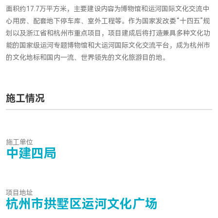
面积约17.7万平方米，主要建设内容为博物馆和运河国际文化交流中
心用房、配套地下停车库、室外工程等。作为国家发改委“十四五”规
划以及浙江省和杭州市重点项目，项目建成后将打造兼具多种文化功
能的国家级运河专题博物馆和大运河国际文化交流平台，成为杭州市
的文化地标和国内一流、世界领先的文化旅游目的地。
施工情况
施工单位
中建四局
项目地址
杭州市拱墅区运河文化广场