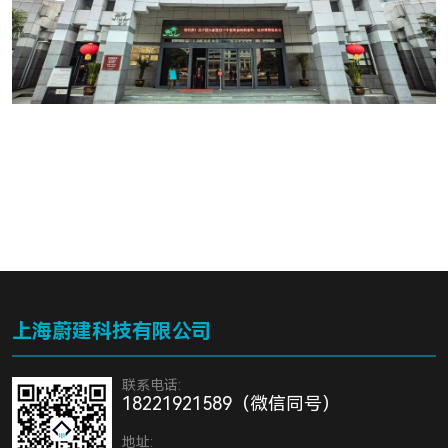
上海蔚建科技有限公司
联系电话:
18221921589（微信同号）
地址: