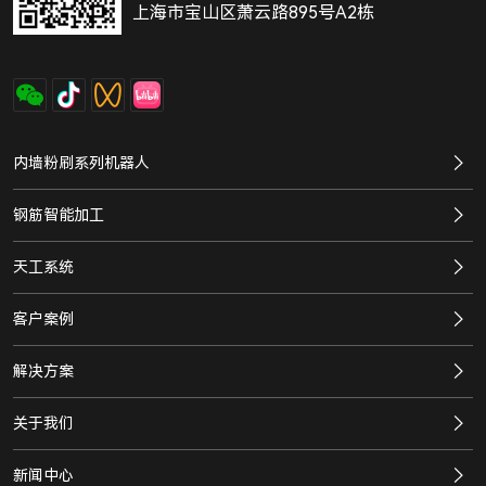
上海市宝山区萧云路895号A2栋
内墙粉刷系列机器人
钢筋智能加工
天工系统
客户案例
解决方案
关于我们
新闻中心