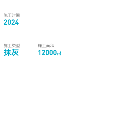
施工时间
2024
施工类型
施工面积
抹灰
12000
㎡