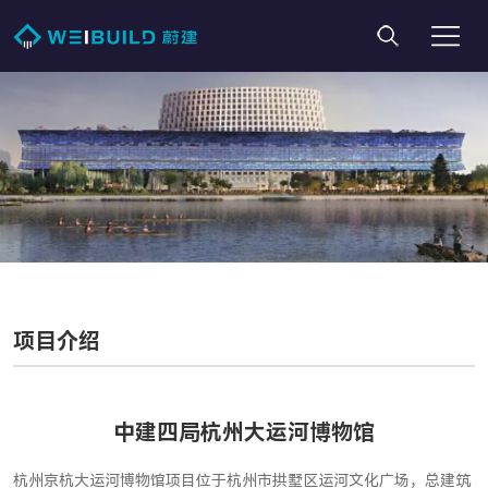
项目介绍
中建四局杭州大运河博物馆
杭州京杭大运河博物馆项目位于杭州市拱墅区运河文化广场，总建筑