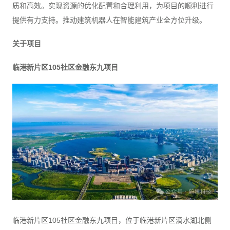
质和高效。实现资源的优化配置和合理利用，为项目的顺利进行
提供有力支持。推动建筑机器人在智能建筑产业全方位升级。
关于项目
临港新片区105社区金融东九项目
临港新片区105社区金融东九项目，位于临港新片区滴水湖北侧