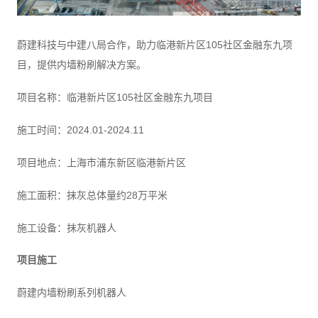
蔚建科技与中建八局合作，助力临港新片区105社区金融东九项
目，提供内墙粉刷解决方案。
项目名称：临港新片区105社区金融东九项目
施工时间：2024.01-2024.11
项目地点：上海市浦东新区临港新片区
施工面积：抹灰总体量约28万平米
施工设备：抹灰机器人
项目施工
蔚建内墙粉刷系列机器人