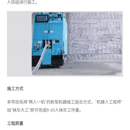
人班组进行施工。
施工方式
本项目采用“两人一机”的新型机器施工组合方式，“机器人工程师”
加“抹灰大工”即可完成8-10人抹灰工作量。
工程质量