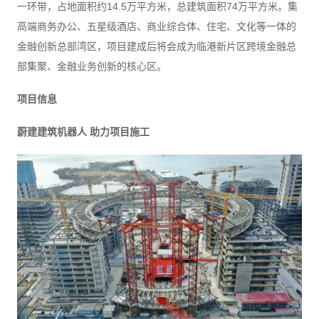
一环带，占地面积约14.5万平方米，总建筑面积74万平方米。集
高端商务办公、五星级酒店、商业综合体、住宅、文化等一体的
金融创新总部湾区，项目建成后将会成为临港新片区跨境金融总
部集聚、金融业务创新的核心区。
项目信息
蔚建建筑机器人 助力项目施工