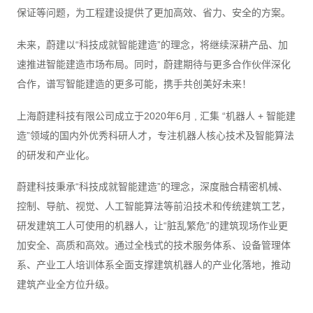
保证等问题，为工程建设提供了更加高效、省力、安全的方案。
未来，蔚建以“科技成就智能建造”的理念，将继续深耕产品、加
速推进智能建造市场布局。同时，蔚建期待与更多合作伙伴深化
合作，谱写智能建造的更多可能，携手共创美好未来！
上海蔚建科技有限公司成立于2020年6月 , 汇集 “机器人 + 智能建
造”领域的国内外优秀科研人才，专注机器人核心技术及智能算法
的研发和产业化。
蔚建科技秉承“科技成就智能建造”的理念，深度融合精密机械、
控制、导航、视觉、人工智能算法等前沿技术和传统建筑工艺，
研发建筑工人可使用的机器人，让“脏乱繁危”的建筑现场作业更
加安全、高质和高效。通过全栈式的技术服务体系、设备管理体
系、产业工人培训体系全面支撑建筑机器人的产业化落地，推动
建筑产业全方位升级。