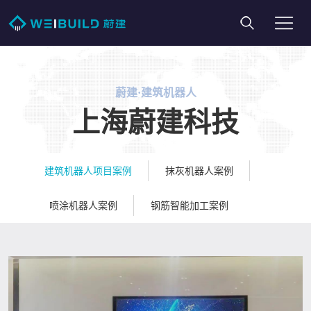
蔚建·建筑机器人
上海蔚建科技
建筑机器人项目案例
抹灰机器人案例
喷涂机器人案例
钢筋智能加工案例