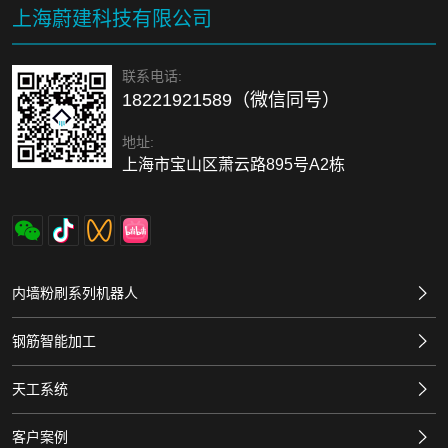
上海蔚建科技有限公司
联系电话:
18221921589（微信同号）
地址:
上海市宝山区萧云路895号A2栋
内墙粉刷系列机器人
钢筋智能加工
天工系统
客户案例