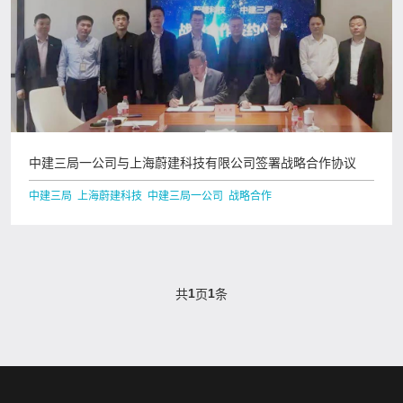
中建三局一公司与上海蔚建科技有限公司签署战略合作协议
中建三局 上海蔚建科技 中建三局一公司 战略合作
1
1
共
页
条