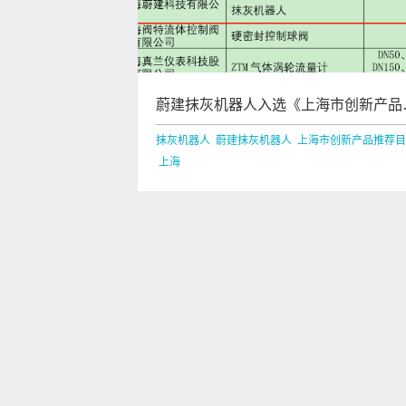
蔚建抹灰机器人入选《上海市创新产品
荐目录》
抹灰机器人 蔚建抹灰机器人 上海市创新产品推荐
上海