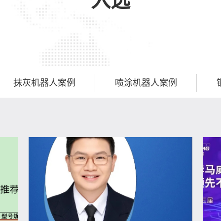
入选
抹灰机器人案例
喷涂机器人案例