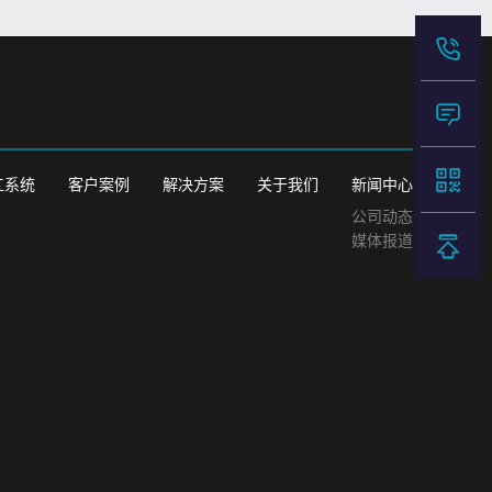
工系统
客户案例
解决方案
关于我们
新闻中心
公司动态
媒体报道
文章标签
网站地图