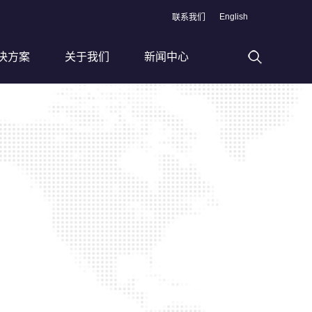
English
联系我们
决方案
关于我们
新闻中心
高速滚丝加工线