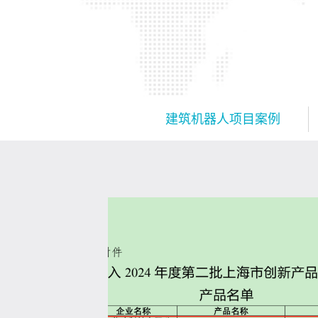
建筑机器人项目案例