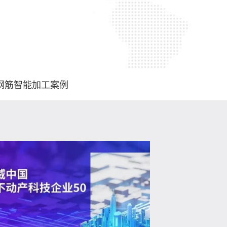
钢筋智能加工案例