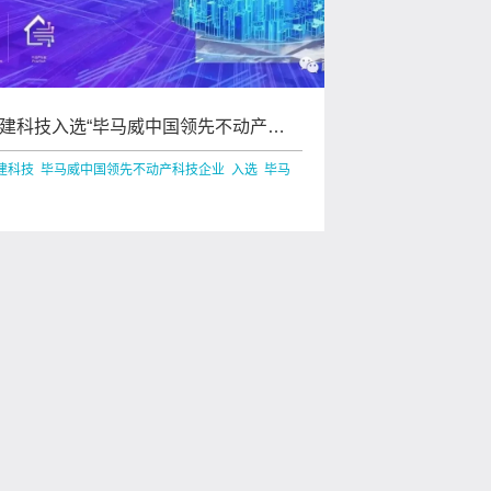
建科技入选“毕马威中国领先不动产科
企业50”
建科技 毕马威中国领先不动产科技企业 入选 毕马
威