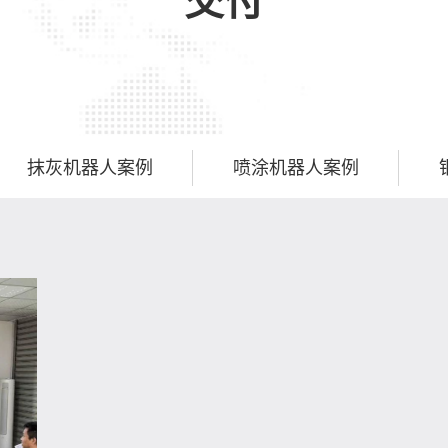
交付
抹灰机器人案例
喷涂机器人案例