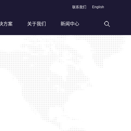
English
联系我们
决方案
关于我们
新闻中心
高速滚丝加工线