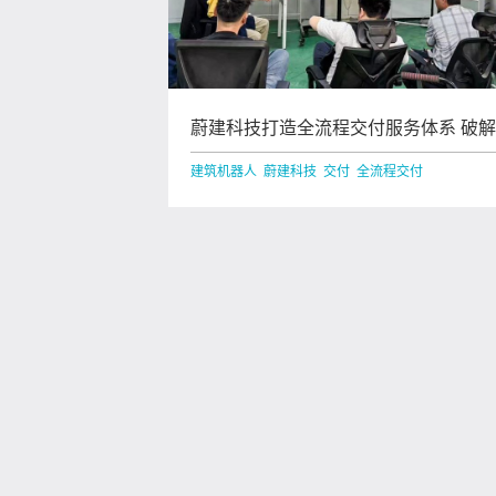
蔚建科技打造全流程交付服务体系 破
筑机器人落地交付难题
建筑机器人 蔚建科技 交付 全流程交付