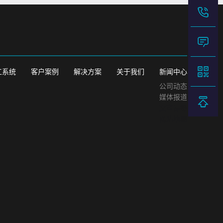
工系统
客户案例
解决方案
关于我们
新闻中心
公司动态
媒体报道
文章标签
网站地图