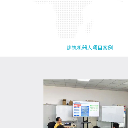
建筑机器人项目案例