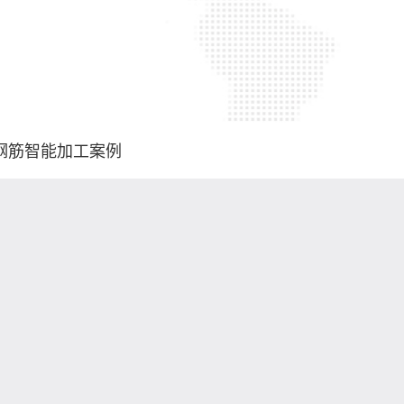
钢筋智能加工案例