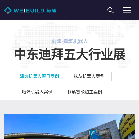
蔚建·建筑机器人
中东迪拜五大行业展
建筑机器人项目案例
抹灰机器人案例
喷涂机器人案例
钢筋智能加工案例