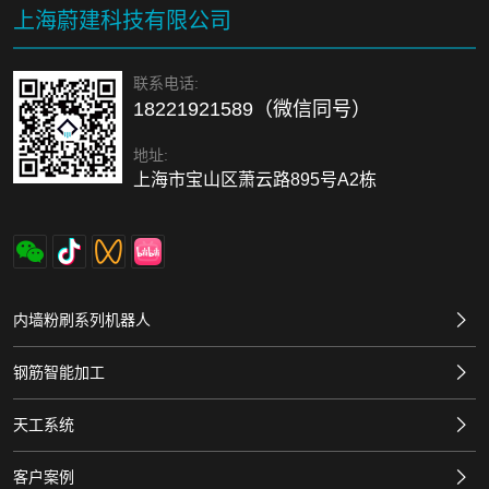
上海蔚建科技有限公司
联系电话:
18221921589（微信同号）
地址:
上海市宝山区萧云路895号A2栋
内墙粉刷系列机器人
钢筋智能加工
天工系统
客户案例