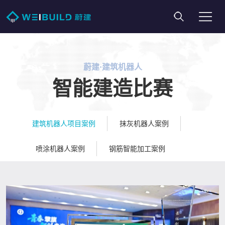
蔚建·建筑机器人
智能建造比赛
建筑机器人项目案例
抹灰机器人案例
喷涂机器人案例
钢筋智能加工案例