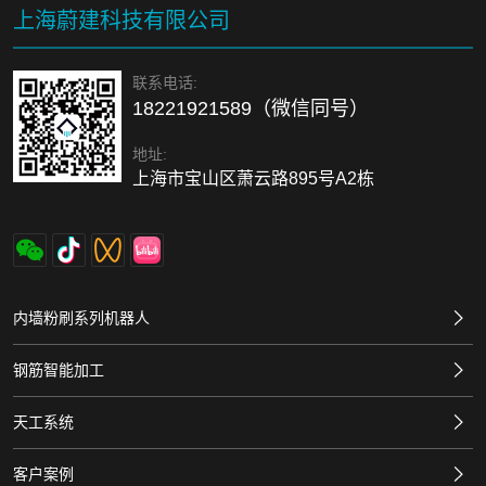
上海蔚建科技有限公司
联系电话:
18221921589（微信同号）
地址:
上海市宝山区萧云路895号A2栋
内墙粉刷系列机器人
钢筋智能加工
天工系统
客户案例