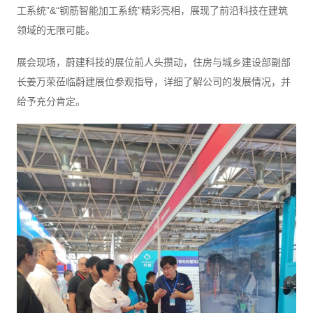
工系统”&“钢筋智能加工系统”精彩亮相，展现了前沿科技在建筑
领域的无限可能。
展会现场，蔚建科技的展位前人头攒动，住房与城乡建设部副部
长姜万荣莅临蔚建展位参观指导，详细了解公司的发展情况，并
给予充分肯定。