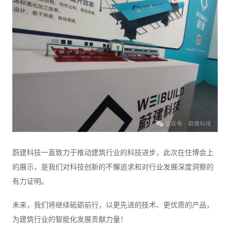
蔚建科技一直致力于推动建筑行业的科技进步，此次在住博会上
的展示，是我们对科技创新的不懈追求和对行业发展深度洞察的
有力证明。
未来，我们将继续砥砺前行，以更先进的技术、更优质的产品，
为建筑行业的智能化发展贡献力量！