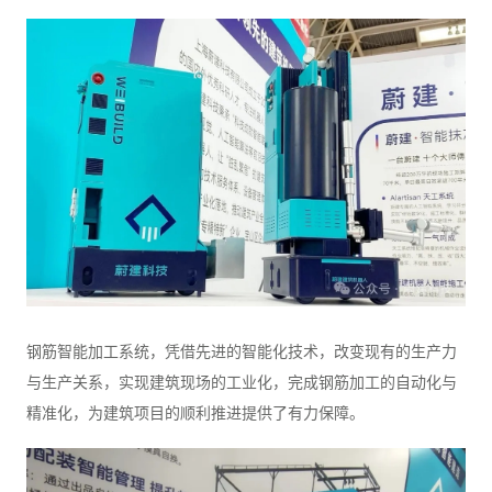
钢筋智能加工系统，凭借先进的智能化技术，改变现有的生产力
与生产关系，实现建筑现场的工业化，完成钢筋加工的自动化与
精准化，为建筑项目的顺利推进提供了有力保障。