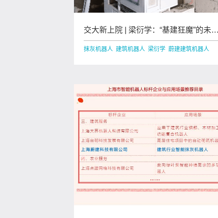
交大新上院 | 梁衍学：“基建狂魔”的未
一定是建筑机器人
抹灰机器人 建筑机器人 梁衍学 蔚建建筑机器人