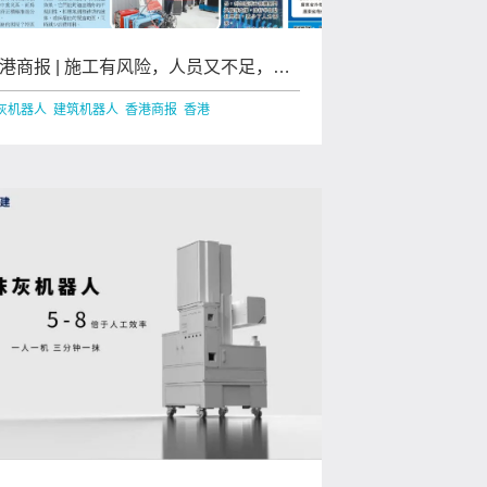
港商报 | 施工有风险，人员又不足，怎
办？建筑机器人显身手
灰机器人 建筑机器人 香港商报 香港