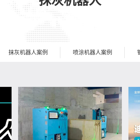
抹灰机器人
抹灰机器人案例
喷涂机器人案例