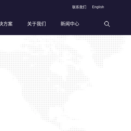
English
联系我们
决方案
关于我们
新闻中心
高速滚丝加工线