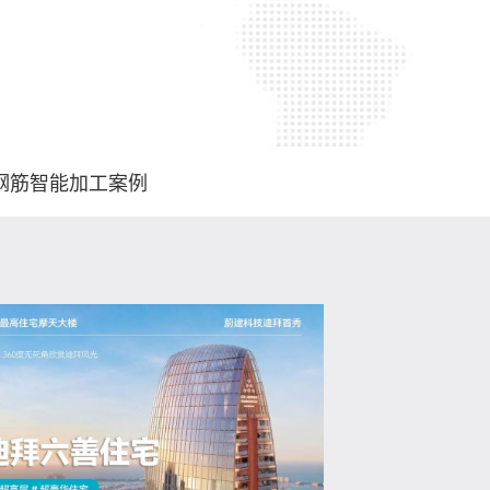
钢筋智能加工案例