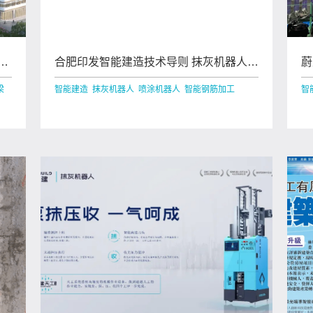
医
合肥印发智能建造技术导则 抹灰机器人、
蔚
喷涂机器人、智能钢筋加工设备在列
征
梁
智能建造 抹灰机器人 喷涂机器人 智能钢筋加工
智