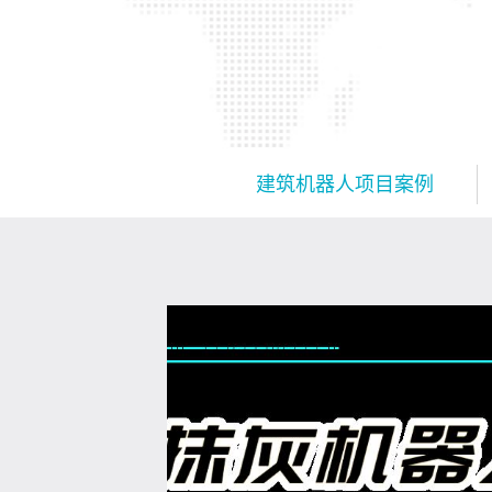
建筑机器人项目案例