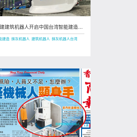
建建筑机器人开启中国台湾智能建造新
程
能建造 抹灰机器人 建筑机器人 抹灰机器人台湾