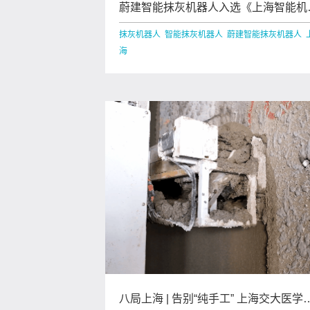
蔚建智能抹灰机器人入选《上海智能机
人标杆企业与应用场景推荐目录》
抹灰机器人 智能抹灰机器人 蔚建智能抹灰机器人 
海
八局上海 | 告别“纯手工” 上海交大医学