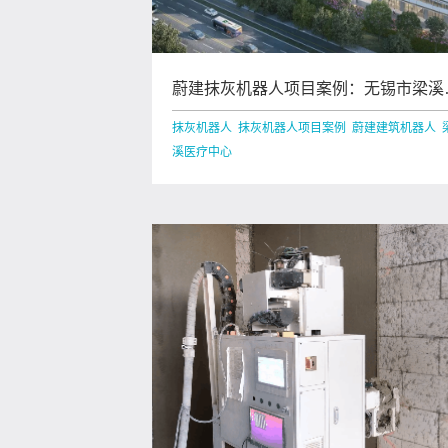
蔚建抹灰机器人项目案例：无锡市梁溪
疗中心
抹灰机器人 抹灰机器人项目案例 蔚建建筑机器人 
溪医疗中心