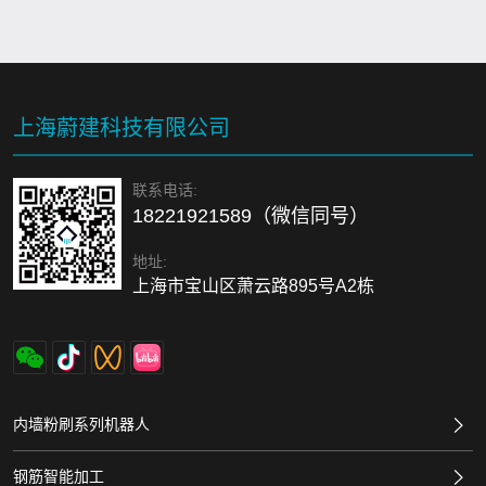
上海蔚建科技有限公司
联系电话:
18221921589（微信同号）
地址:
上海市宝山区萧云路895号A2栋
内墙粉刷系列机器人
钢筋智能加工