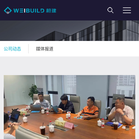
公司动态
媒体报道